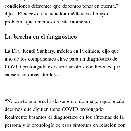
condiciones diferentes que debemos tener en cuenta,”
dijo. “El acceso a la atención médica es el mayor
problema que tenemos en este momento.”
La brecha en el diagnóstico
La Dra. Kendl Sankary, médica en la clínica, dijo que
uno de los componentes clave para un diagnóstico de
COVID prolongado es descartar otras condiciones que
causen síntomas similares.
“No existe una prueba de sangre o de imagen que pueda
decirnos que alguien tiene COVID prolongado.
Realmente basamos el diagnóstico en los síntomas de la
persona y la cronología de esos síntomas en relación con