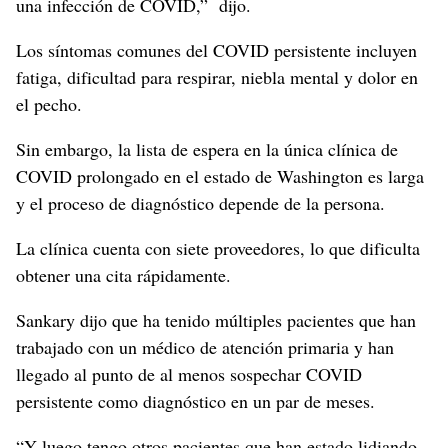
una infección de COVID,” dijo.
Los síntomas comunes del COVID persistente incluyen
fatiga, dificultad para respirar, niebla mental y dolor en
el pecho.
Sin embargo, la lista de espera en la única clínica de
COVID prolongado en el estado de Washington es larga
y el proceso de diagnóstico depende de la persona.
La clínica cuenta con siete proveedores, lo que dificulta
obtener una cita rápidamente.
Sankary dijo que ha tenido múltiples pacientes que han
trabajado con un médico de atención primaria y han
llegado al punto de al menos sospechar COVID
persistente como diagnóstico en un par de meses.
“Y luego tengo otros pacientes que han estado lidiando