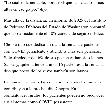
“Lo cual es lamentable, porque sé que las tasas son más
altas en ese grupo,” dijo.
Más allá de la distancia, un informe de 2025 del Instituto
de Políticas Públicas del Estado de Washington encontró
que aproximadamente el 40% carecía de seguro médico.
Chopra dijo que dedica un día a la semana a pacientes
con COVID persistente y atiende a unas seis personas.
Solo alrededor del 6% de sus pacientes han sido latinos.
Sankary, quien atiende a unos 16 pacientes a la semana,
dijo que pocos de los suyos también son latinos.
La concienciación y las condiciones laborales también
contribuyen a la brecha, dijo Chopra. En las
comunidades rurales, los pacientes pueden no reconocer
sus síntomas como COVID persistente.