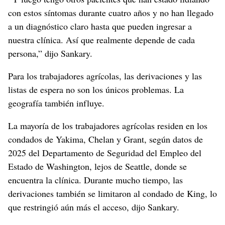
con estos síntomas durante cuatro años y no han llegado
a un diagnóstico claro hasta que pueden ingresar a
nuestra clínica. Así que realmente depende de cada
persona,” dijo Sankary.
Para los trabajadores agrícolas, las derivaciones y las
listas de espera no son los únicos problemas. La
geografía también influye.
La mayoría de los trabajadores agrícolas residen en los
condados de Yakima, Chelan y Grant, según datos de
2025 del Departamento de Seguridad del Empleo del
Estado de Washington, lejos de Seattle, donde se
encuentra la clínica. Durante mucho tiempo, las
derivaciones también se limitaron al condado de King, lo
que restringió aún más el acceso, dijo Sankary.