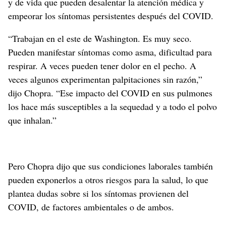
y de vida que pueden desalentar la atención médica y
empeorar los síntomas persistentes después del COVID.
“Trabajan en el este de Washington. Es muy seco.
Pueden manifestar síntomas como asma, dificultad para
respirar. A veces pueden tener dolor en el pecho. A
veces algunos experimentan palpitaciones sin razón,”
dijo Chopra. “Ese impacto del COVID en sus pulmones
los hace más susceptibles a la sequedad y a todo el polvo
que inhalan.”
Pero Chopra dijo que sus condiciones laborales también
pueden exponerlos a otros riesgos para la salud, lo que
plantea dudas sobre si los síntomas provienen del
COVID, de factores ambientales o de ambos.