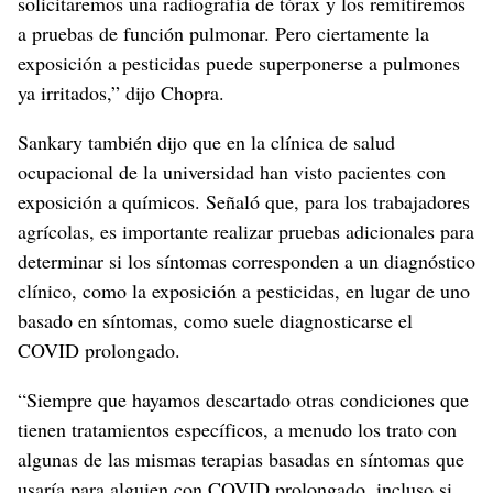
solicitaremos una radiografía de tórax y los remitiremos
a pruebas de función pulmonar. Pero ciertamente la
exposición a pesticidas puede superponerse a pulmones
ya irritados,” dijo Chopra.
Sankary también dijo que en la clínica de salud
ocupacional de la universidad han visto pacientes con
exposición a químicos. Señaló que, para los trabajadores
agrícolas, es importante realizar pruebas adicionales para
determinar si los síntomas corresponden a un diagnóstico
clínico, como la exposición a pesticidas, en lugar de uno
basado en síntomas, como suele diagnosticarse el
COVID prolongado.
“Siempre que hayamos descartado otras condiciones que
tienen tratamientos específicos, a menudo los trato con
algunas de las mismas terapias basadas en síntomas que
usaría para alguien con COVID prolongado, incluso si