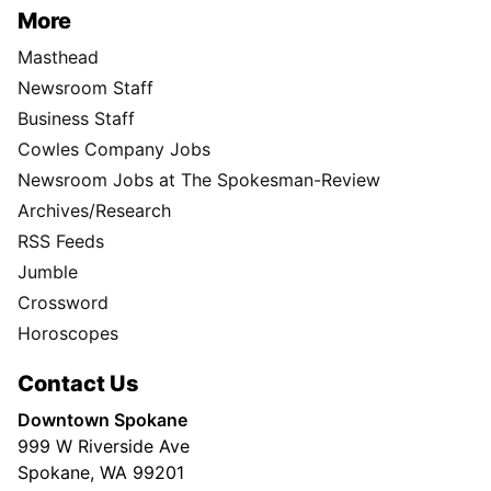
More
Masthead
Newsroom Staff
Business Staff
Cowles Company Jobs
Newsroom Jobs at The Spokesman-Review
Archives/Research
RSS Feeds
Jumble
Crossword
Horoscopes
Contact Us
Downtown Spokane
999 W Riverside Ave
Spokane, WA 99201