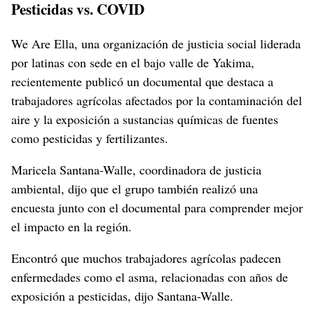
Pesticidas vs. COVID
We Are Ella, una organización de justicia social liderada
por latinas con sede en el bajo valle de Yakima,
recientemente publicó un documental que destaca a
trabajadores agrícolas afectados por la contaminación del
aire y la exposición a sustancias químicas de fuentes
como pesticidas y fertilizantes.
Maricela Santana-Walle, coordinadora de justicia
ambiental, dijo que el grupo también realizó una
encuesta junto con el documental para comprender mejor
el impacto en la región.
Encontró que muchos trabajadores agrícolas padecen
enfermedades como el asma, relacionadas con años de
exposición a pesticidas, dijo Santana-Walle.