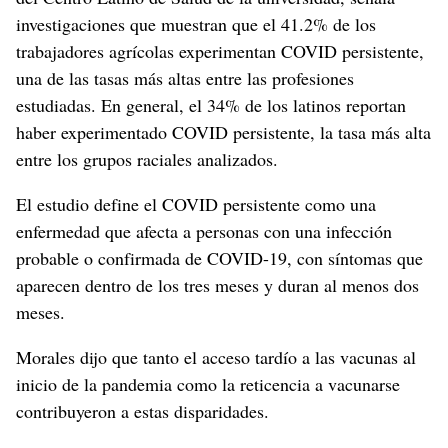
investigaciones que muestran que el 41.2% de los
trabajadores agrícolas experimentan COVID persistente,
una de las tasas más altas entre las profesiones
estudiadas. En general, el 34% de los latinos reportan
haber experimentado COVID persistente, la tasa más alta
entre los grupos raciales analizados.
El estudio define el COVID persistente como una
enfermedad que afecta a personas con una infección
probable o confirmada de COVID-19, con síntomas que
aparecen dentro de los tres meses y duran al menos dos
meses.
Morales dijo que tanto el acceso tardío a las vacunas al
inicio de la pandemia como la reticencia a vacunarse
contribuyeron a estas disparidades.