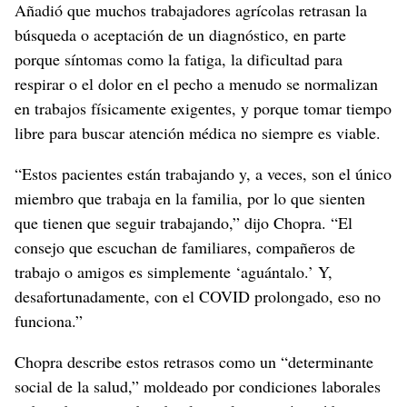
Añadió que muchos trabajadores agrícolas retrasan la
búsqueda o aceptación de un diagnóstico, en parte
porque síntomas como la fatiga, la dificultad para
respirar o el dolor en el pecho a menudo se normalizan
en trabajos físicamente exigentes, y porque tomar tiempo
libre para buscar atención médica no siempre es viable.
“Estos pacientes están trabajando y, a veces, son el único
miembro que trabaja en la familia, por lo que sienten
que tienen que seguir trabajando,” dijo Chopra. “El
consejo que escuchan de familiares, compañeros de
trabajo o amigos es simplemente ‘aguántalo.’ Y,
desafortunadamente, con el COVID prolongado, eso no
funciona.”
Chopra describe estos retrasos como un “determinante
social de la salud,” moldeado por condiciones laborales