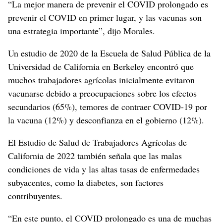
“La mejor manera de prevenir el COVID prolongado es
prevenir el COVID en primer lugar, y las vacunas son
una estrategia importante”, dijo Morales.
Un estudio de 2020 de la Escuela de Salud Pública de la
Universidad de California en Berkeley encontró que
muchos trabajadores agrícolas inicialmente evitaron
vacunarse debido a preocupaciones sobre los efectos
secundarios (65%), temores de contraer COVID-19 por
la vacuna (12%) y desconfianza en el gobierno (12%).
El Estudio de Salud de Trabajadores Agrícolas de
California de 2022 también señala que las malas
condiciones de vida y las altas tasas de enfermedades
subyacentes, como la diabetes, son factores
contribuyentes.
“En este punto, el COVID prolongado es una de muchas