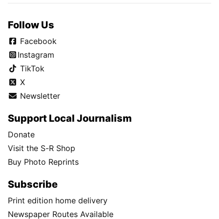
Follow Us
Facebook
Instagram
TikTok
X
Newsletter
Support Local Journalism
Donate
Visit the S-R Shop
Buy Photo Reprints
Subscribe
Print edition home delivery
Newspaper Routes Available