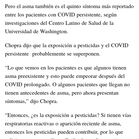
Pero el asma también es el quinto síntoma más reportado
entre los pacientes con COVID persistente, según
investigaciones del Centro Latino de Salud de la
Universidad de Washington.
Chopra dijo que la exposición a pesticidas y el COVID
persistente probablemente se superponen.
“Lo que vemos en los pacientes es que algunos tienen
asma preexistente y esto puede empeorar después del
COVID prolongado. O algunos pacientes que llegan no
tienen antecedentes de asma, pero ahora presentan
síntomas,” dijo Chopra.
“Entonces, ¿es la exposición a pesticidas? Si tienen vías
respiratorias reactivas o aparición reciente de asma,
entonces los pesticidas pueden contribuir, por lo que