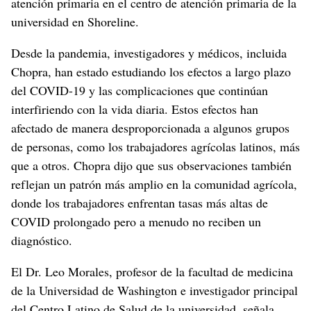
atención primaria en el centro de atención primaria de la
universidad en Shoreline.
Desde la pandemia, investigadores y médicos, incluida
Chopra, han estado estudiando los efectos a largo plazo
del COVID-19 y las complicaciones que continúan
interfiriendo con la vida diaria. Estos efectos han
afectado de manera desproporcionada a algunos grupos
de personas, como los trabajadores agrícolas latinos, más
que a otros. Chopra dijo que sus observaciones también
reflejan un patrón más amplio en la comunidad agrícola,
donde los trabajadores enfrentan tasas más altas de
COVID prolongado pero a menudo no reciben un
diagnóstico.
El Dr. Leo Morales, profesor de la facultad de medicina
de la Universidad de Washington e investigador principal
del Centro Latino de Salud de la universidad, señala