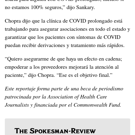
no estamos 100% seguros,” dijo Sankary.
Chopra dijo que la clínica de COVID prolongado está
trabajando para asegurar asociaciones en todo el estado y
garantizar que los pacientes con síntomas de COVID
puedan recibir derivaciones y tratamiento más rápidos.
“Quiero asegurarme de que haya un efecto en cadena;
empoderar a los proveedores mejorará la atención al
paciente,” dijo Chopra. “Ese es el objetivo final.”
Este reportaje forma parte de una beca de periodismo
patrocinada por la Association of Health Care
Journalists y financiada por el Commonwealth Fund.