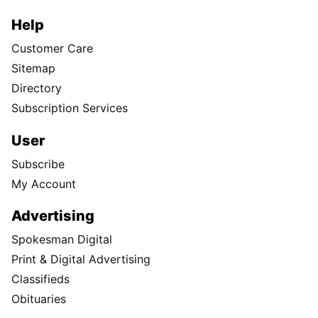
Help
Customer Care
Sitemap
Directory
Subscription Services
User
Subscribe
My Account
Advertising
Spokesman Digital
Print & Digital Advertising
Classifieds
Obituaries