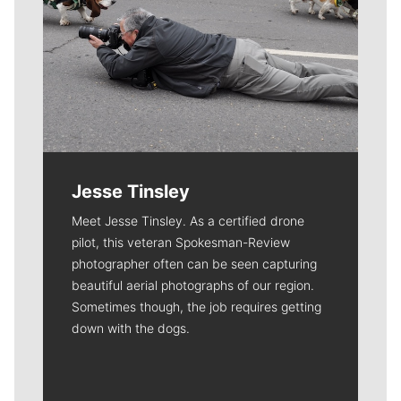
Jesse Tinsley
Meet Jesse Tinsley. As a certified drone
pilot, this veteran Spokesman-Review
photographer often can be seen capturing
beautiful aerial photographs of our region.
Sometimes though, the job requires getting
down with the dogs.