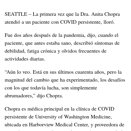
SEATTLE – La primera vez que la Dra. Anita Chopra
atendió a un paciente con COVID persistente, lloró.
Fue dos años después de la pandemia, dijo, cuando el
paciente, que antes estaba sano, describió síntomas de
debilidad, fatiga crónica y olvidos frecuentes de
actividades diarias.
“Aún lo veo. Está en sus últimos cuarenta años, pero la
magnitud del cambio que ha experimentado, los desafíos
con los que todavía lucha, son simplemente
abrumadores,” dijo Chopra.
Chopra es médica principal en la clínica de COVID
persistente de University of Washington Medicine,
ubicada en Harborview Medical Center, y proveedora de