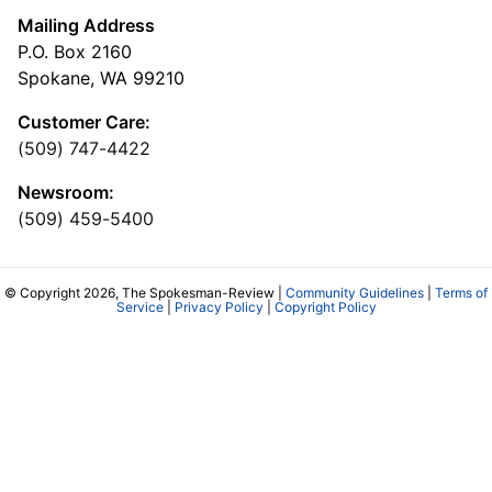
Mailing Address
P.O. Box 2160
Spokane, WA 99210
Customer Care:
(509) 747-4422
Newsroom:
(509) 459-5400
© Copyright 2026, The Spokesman-Review |
Community Guidelines
|
Terms of
Service
|
Privacy Policy
|
Copyright Policy