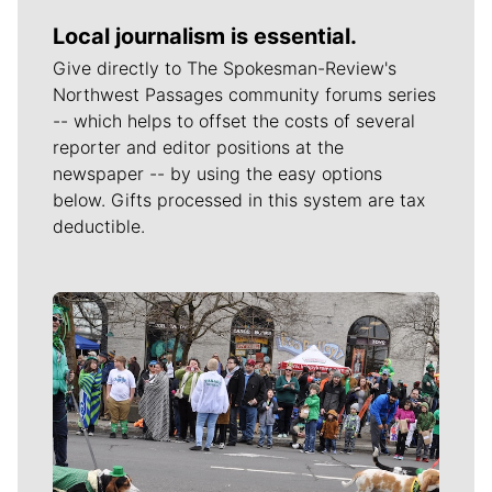
Local journalism is essential.
Give directly to The Spokesman-Review's
Northwest Passages community forums series
-- which helps to offset the costs of several
reporter and editor positions at the
newspaper -- by using the easy options
below. Gifts processed in this system are tax
deductible.
Meet Our Journalists