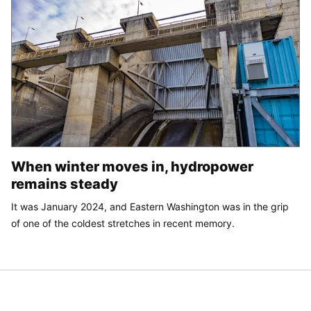
When winter moves in, hydropower
remains steady
It was January 2024, and Eastern Washington was in the grip
of one of the coldest stretches in recent memory.